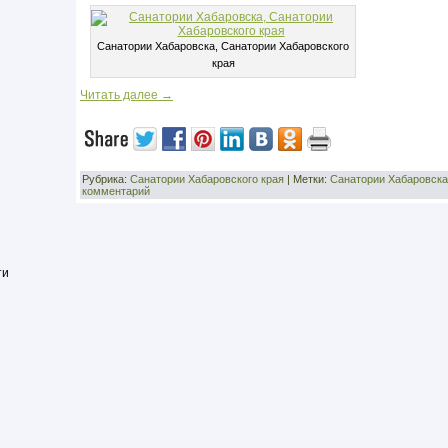
Санатории Хабаровска, Санатории Хабаровского
края
Читать далее
→
Рубрика:
Санатории Хабаровского края
|
Метки:
Санатории Хабаровска
комментарий
ти