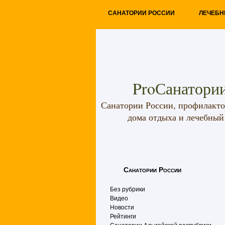
САНАТОРИИ РОССИИ
ЛЕЧЕБН
ProСанатории
Санатории России, профилакто
дома отдыха и лечебный
Санатории России
Без рубрики
Видео
Новости
Рейтинги