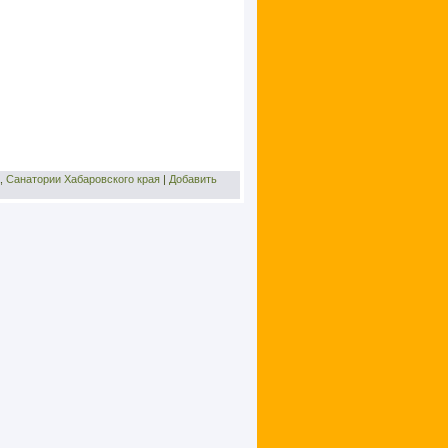
,
Санатории Хабаровского края
|
Добавить