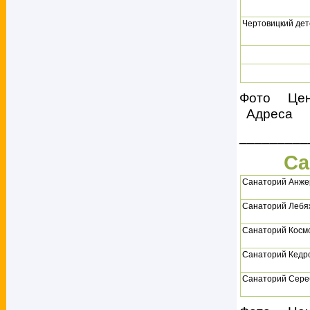
Чертовицкий дет
Фото Це
Адреса
_________
Са
Санаторий Анже
Санаторий Лебя
Санаторий Косм
Санаторий Кедр
Санаторий Сере