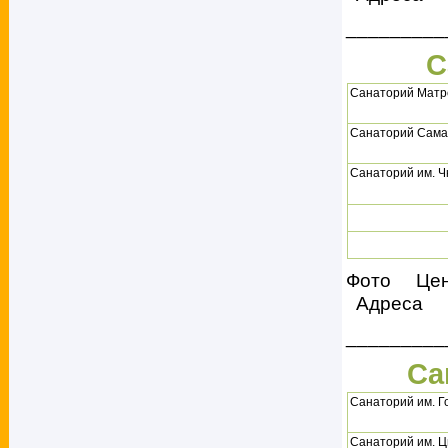
_________
С
Санаторий Матр
Санаторий Сама
Санаторий им. Ч
Фото Це
Адреса
_________
Са
Санаторий им. Г
Санаторий им. 