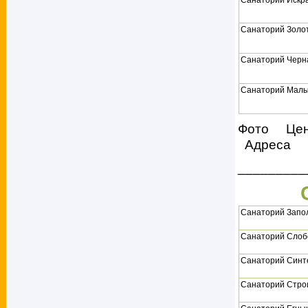
Санаторий Искр
Санаторий Золот
Санаторий Черн
Санаторий Малы
Фото Це
Адреса
_________
Санаторий Запо
Санаторий Слоб
Санаторий Синт
Санаторий Стро