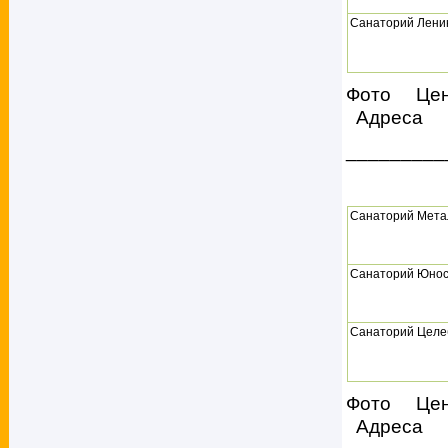
Санаторий Лени
Фото Це
Адреса
_________
Санаторий Мета
Санаторий Юнос
Санаторий Целе
Фото Це
Адреса