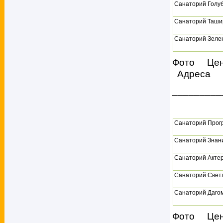
Санаторий Голу
Санаторий Таши
Санаторий Зеле
Фото Це
Адреса
_________
Санаторий Прог
Санаторий Знан
Санаторий Акте
Санаторий Свет
Санаторий Даго
Фото Це