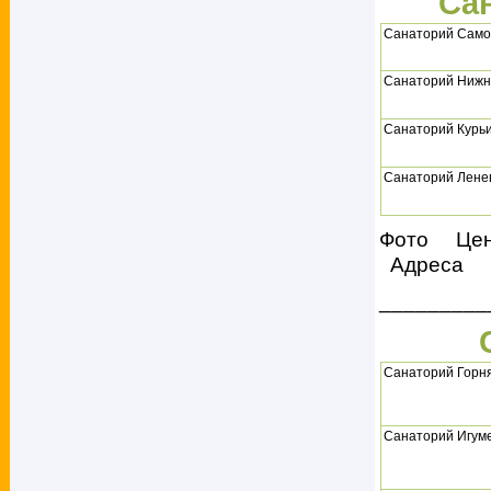
Са
Санаторий Само
Санаторий Нижн
Санаторий Курь
Санаторий Лене
Фото Це
Адреса
_________
Санаторий Горн
Санаторий Игум