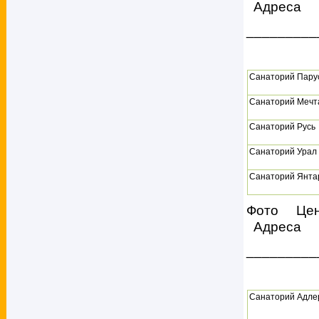
Адреса
_________
Санаторий Пару
Санаторий Мечт
Санаторий Русь
Санаторий Урал
Санаторий Янта
Фото Це
Адреса
_________
Санаторий Адле