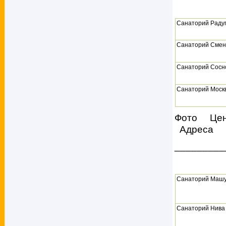
Санаторий Раду
Санаторий Смен
Санаторий Сосн
Санаторий Моск
Фото Це
Адреса
_________
Санаторий Машу
Санаторий Нива